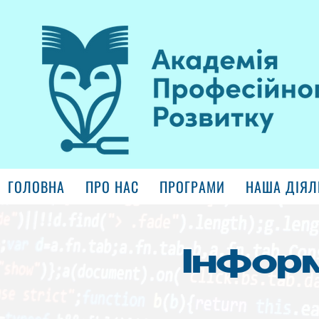
ГОЛОВНА
ПРО НАС
ПРОГРАМИ
НАША ДІЯЛ
Інфор