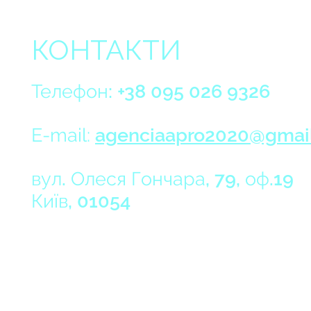
КОНТАКТИ
Телефон: +38 095 026 9326
E-mail:
agenciaapro2020@gmai
вул. Олеся Гончара, 79, оф.19
Київ, 01054