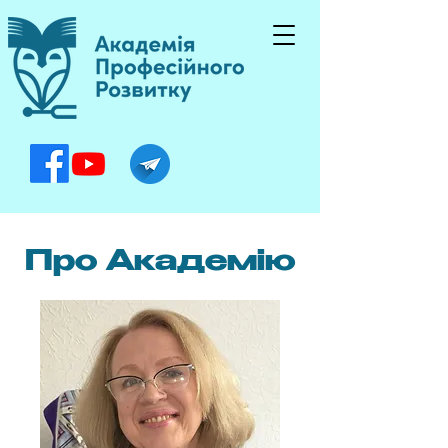
Про Академію