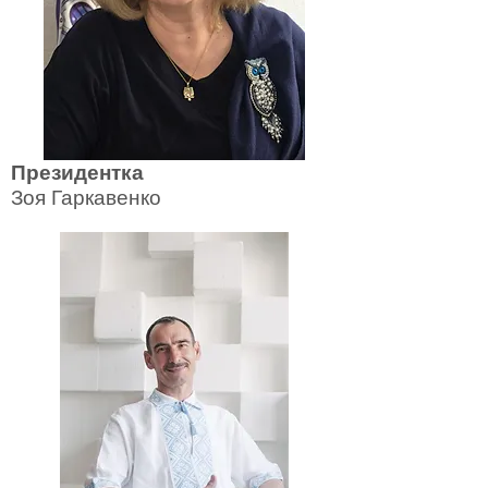
Президентка
Зоя Гаркавенко